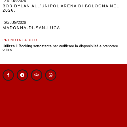
21/LUG/2026
BOB DYLAN ALL’UNIPOL ARENA DI BOLOGNA NEL
2026:
20/LUG/2026
MADONNA-DI-SAN-LUCA
PRENOTA SUBITO
Utilizza il Booking sottostante per verificare la disponibilità e prenotare
online