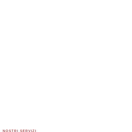
NOSTRI SERVIZI