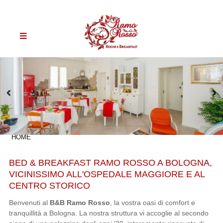
HOME
BED & BREAKFAST RAMO ROSSO A BOLOGNA,
VICINISSIMO ALL'OSPEDALE MAGGIORE E AL
CENTRO STORICO
Benvenuti al
B&B Ramo Rosso
, la vostra oasi di comfort e
tranquillità a Bologna. La nostra struttura vi accoglie al secondo