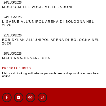
24/LUG/2026
MUSEO-MILLE VOCI- MILLE -SUONI
24/LUG/2026
LIGABUE ALL’UNIPOL ARENA DI BOLOGNA NEL
2026:
21/LUG/2026
BOB DYLAN ALL’UNIPOL ARENA DI BOLOGNA NEL
2026:
20/LUG/2026
MADONNA-DI-SAN-LUCA
PRENOTA SUBITO
Utilizza il Booking sottostante per verificare la disponibilità e prenotare
online